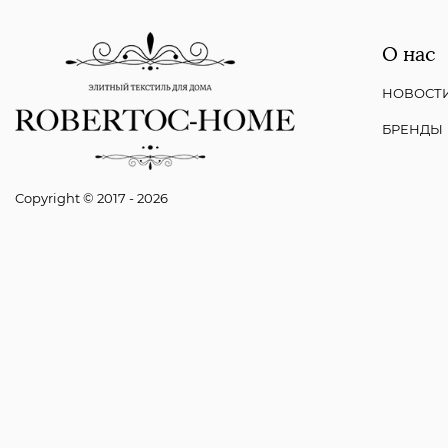
О нас
НОВОСТ
БРЕНДЫ
Copyright © 2017 - 2026