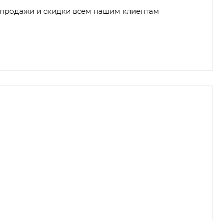
продажи и скидки всем нашим клиентам