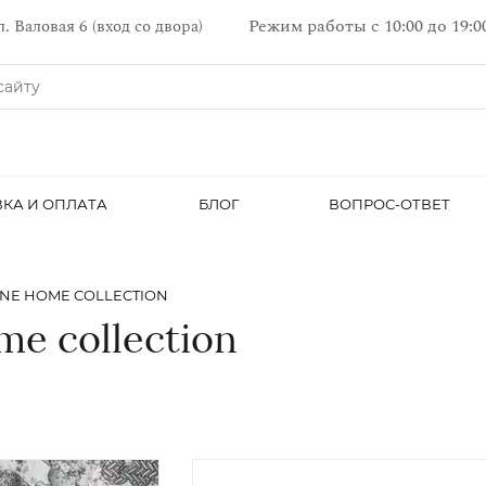
Режим работы с 10:00 до 19:
л. Валовая 6 (вход со двора)
КА И ОПЛАТА
БЛОГ
ВОПРОС-ОТВЕТ
NE HOME COLLECTION
e collection