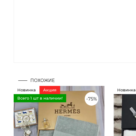
ПОХОЖИЕ
Новинка
Акция
Новинка
Всего 1 шт в наличии!
-75%