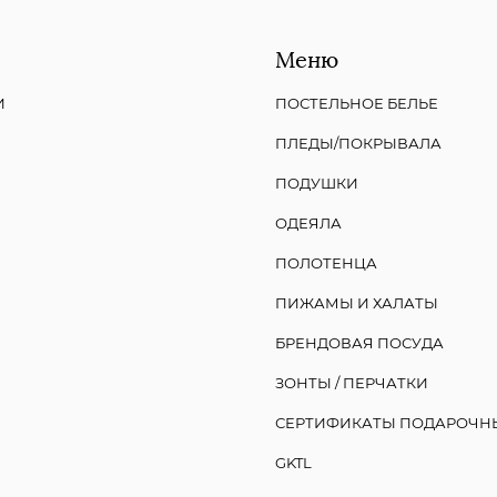
Меню
И
ПОСТЕЛЬНОЕ БЕЛЬЕ
ПЛЕДЫ/ПОКРЫВАЛА
ПОДУШКИ
ОДЕЯЛА
ПОЛОТЕНЦА
ПИЖАМЫ И ХАЛАТЫ
БРЕНДОВАЯ ПОСУДА
ЗОНТЫ / ПЕРЧАТКИ
СЕРТИФИКАТЫ ПОДАРОЧН
GKTL