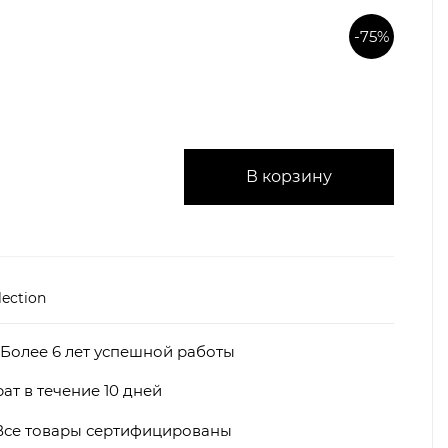
-75%
В корзину
ection
Более 6 лет успешной работы
ат в течение 10 дней
Все товары сертифицированы