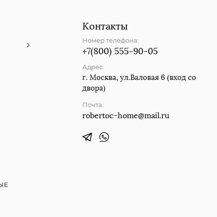
Контакты
Номер телефона:
+7(800) 555-90-05
Адрес:
г. Москва, ул.Валовая 6 (вход со
двора)
Почта:
robertoc-home@mail.ru
ЫЕ