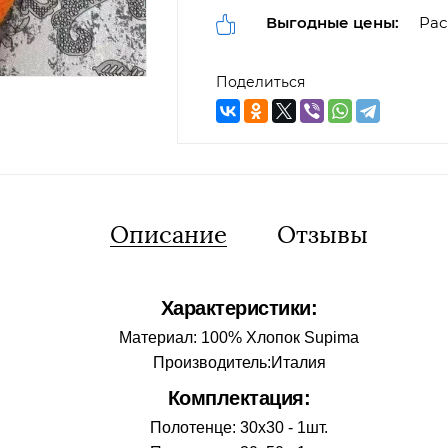
Выгодные цены:
Рас
Поделиться
Описание
Отзывы
Характеристики:
Материал: 100% Хлопок Supima
Производитель:Италия
Комплектация:
Полотенце: 30х30 - 1шт.